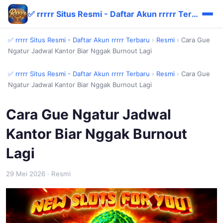
✅ rrrrr Situs Resmi - Daftar Akun rrrrr Terbaru
✅ rrrrr Situs Resmi - Daftar Akun rrrrr Terbaru
›
Resmi
›
Cara Gue
Ngatur Jadwal Kantor Biar Nggak Burnout Lagi
✅ rrrrr Situs Resmi - Daftar Akun rrrrr Terbaru
›
Resmi
›
Cara Gue
Ngatur Jadwal Kantor Biar Nggak Burnout Lagi
Cara Gue Ngatur Jadwal
Kantor Biar Nggak Burnout
Lagi
29 Mei 2026
· Resmi