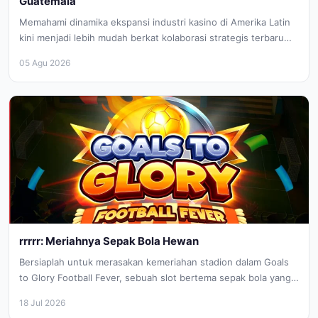
Guatemala
Memahami dinamika ekspansi industri kasino di Amerika Latin
kini menjadi lebih mudah berkat kolaborasi strategis terbaru
antara Amusnet dan Welco...
05 Agu 2026
rrrrr: Meriahnya Sepak Bola Hewan
Bersiaplah untuk merasakan kemeriahan stadion dalam Goals
to Glory Football Fever, sebuah slot bertema sepak bola yang
penuh warna dari...
18 Jul 2026