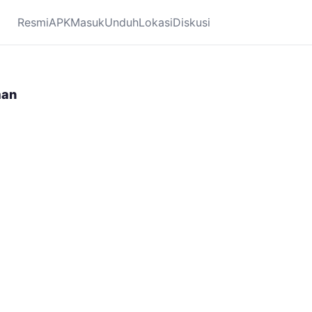
Resmi
APK
Masuk
Unduh
Lokasi
Diskusi
man