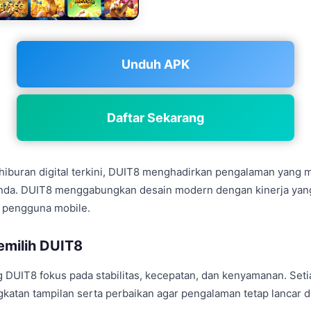
Unduh APK
Daftar Sekarang
 hiburan digital terkini, DUIT8 menghadirkan pengalaman yang 
Anda. DUIT8 menggabungkan desain modern dengan kinerja yan
 pengguna mobile.
milih DUIT8
DUIT8 fokus pada stabilitas, kecepatan, dan kenyamanan. Set
tan tampilan serta perbaikan agar pengalaman tetap lancar di